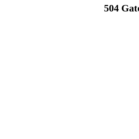
504 Gat