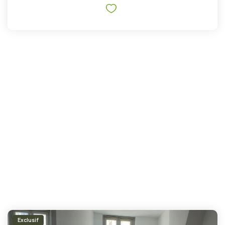
Exclusif