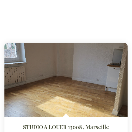
STUDIO A LOUER 13008
,
Marseille