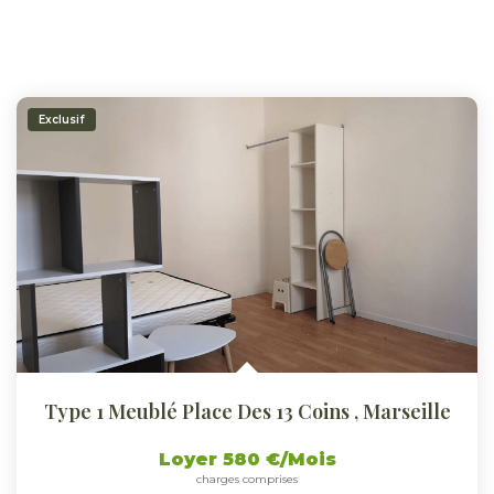
Exclusif
Type 1 Meublé Place Des 13 Coins
,
Marseille
Loyer 580 €/mois
charges comprises