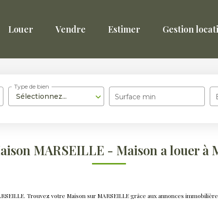
Louer
Vendre
Estimer
Gestion locat
Type de bien
Sélectionnez...
Surface min
Maison MARSEILLE - Maison a louer à
 MARSEILLE. Trouvez votre Maison sur MARSEILLE grâce aux annonces immobilière