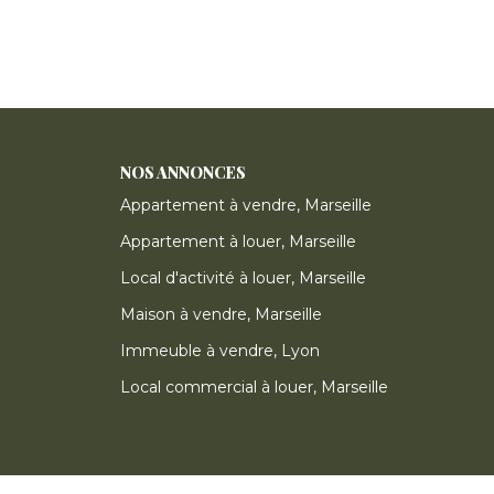
NOS ANNONCES
Appartement à vendre, Marseille
Appartement à louer, Marseille
Local d'activité à louer, Marseille
Maison à vendre, Marseille
Immeuble à vendre, Lyon
Local commercial à louer, Marseille