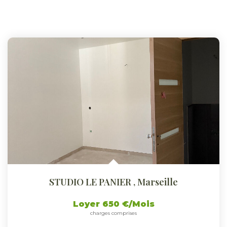
STUDIO LE PANIER
,
Marseille
Loyer 650 €/mois
charges comprises