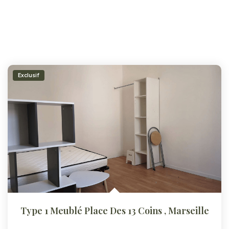
Exclusif
Type 1 Meublé Place Des 13 Coins
,
Marseille