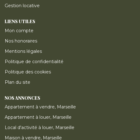
Gestion locative
LIENS UTILES
Mon compte
Nos honoraires
Mentions légales
Politique de confidentialité
Politique des cookies
Plan du site
NOS ANNONCES
Appartement à vendre, Marseille
Appartement à louer, Marseille
Local d'activité à louer, Marseille
Maison à vendre, Marseille