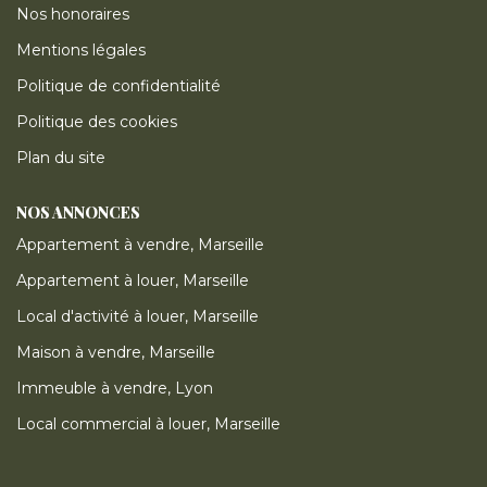
Nos honoraires
Mentions légales
Politique de confidentialité
Politique des cookies
Plan du site
NOS ANNONCES
Appartement à vendre, Marseille
Appartement à louer, Marseille
Local d'activité à louer, Marseille
Maison à vendre, Marseille
Immeuble à vendre, Lyon
Local commercial à louer, Marseille