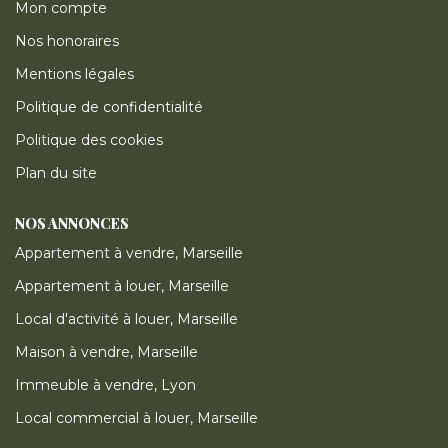
Mon compte
Nos honoraires
Mentions légales
Politique de confidentialité
Politique des cookies
Plan du site
NOS ANNONCES
Appartement à vendre, Marseille
Appartement à louer, Marseille
Local d'activité à louer, Marseille
Maison à vendre, Marseille
Immeuble à vendre, Lyon
Local commercial à louer, Marseille