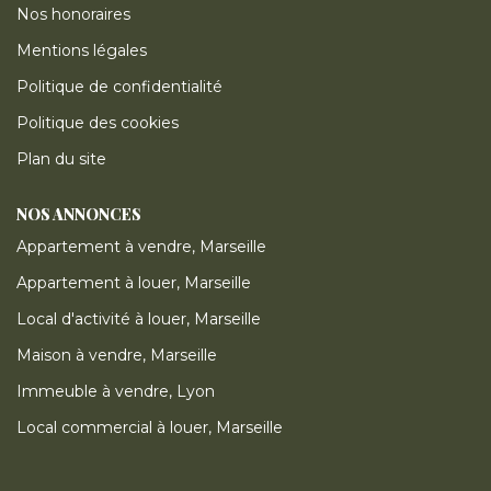
Nos honoraires
Mentions légales
Politique de confidentialité
Politique des cookies
Plan du site
NOS ANNONCES
Appartement à vendre, Marseille
Appartement à louer, Marseille
Local d'activité à louer, Marseille
Maison à vendre, Marseille
Immeuble à vendre, Lyon
Local commercial à louer, Marseille