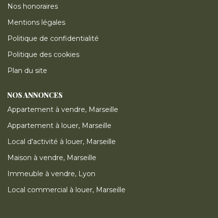
Nos honoraires
Mentions légales
Politique de confidentialité
Politique des cookies
Plan du site
NOS ANNONCES
Appartement à vendre, Marseille
Appartement à louer, Marseille
Local d'activité à louer, Marseille
Maison à vendre, Marseille
Immeuble à vendre, Lyon
Local commercial à louer, Marseille