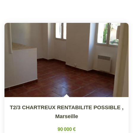
T2/3 CHARTREUX RENTABILITE POSSIBLE
,
Marseille
90 000 €