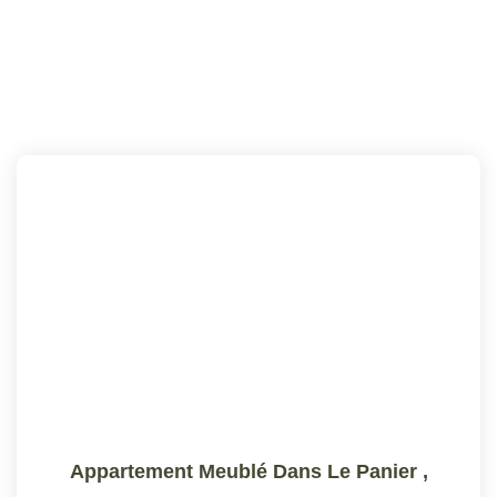
Appartement Meublé Dans Le Panier
,