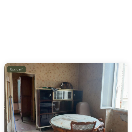
Exclusif