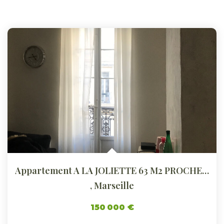
Appartement A LA JOLIETTE 63 M2 PROCHE PLACE JOLIETTE
,
Marseille
150 000 €