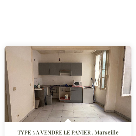
TYPE 3 A VENDRE LE PANIER
,
Marseille