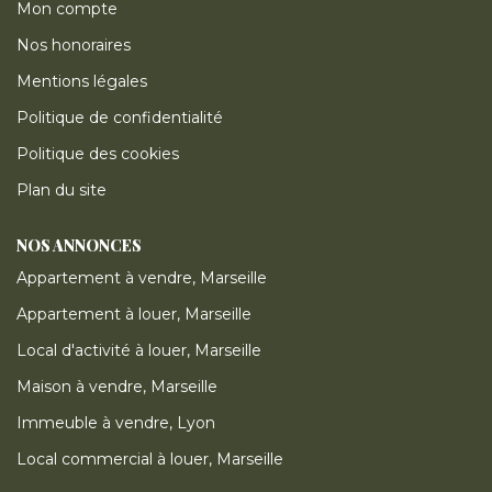
Mon compte
Nos honoraires
Mentions légales
Politique de confidentialité
Politique des cookies
Plan du site
NOS ANNONCES
Appartement à vendre, Marseille
Appartement à louer, Marseille
Local d'activité à louer, Marseille
Maison à vendre, Marseille
Immeuble à vendre, Lyon
Local commercial à louer, Marseille