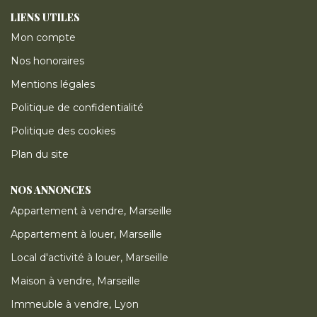
LIENS UTILES
Mon compte
Nos honoraires
Mentions légales
Politique de confidentialité
Politique des cookies
Plan du site
NOS ANNONCES
Appartement à vendre, Marseille
Appartement à louer, Marseille
Local d'activité à louer, Marseille
Maison à vendre, Marseille
Immeuble à vendre, Lyon