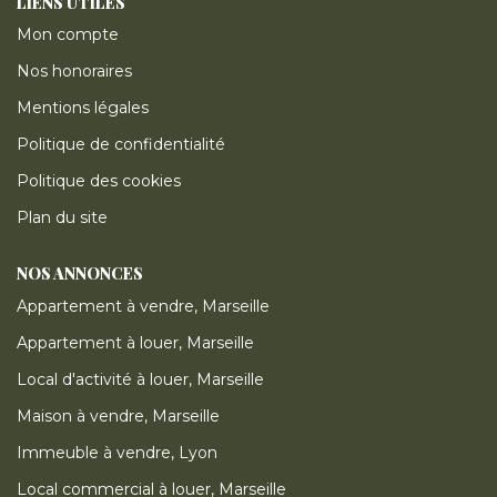
LIENS UTILES
Mon compte
Nos honoraires
Mentions légales
Politique de confidentialité
Politique des cookies
Plan du site
NOS ANNONCES
Appartement à vendre, Marseille
Appartement à louer, Marseille
Local d'activité à louer, Marseille
Maison à vendre, Marseille
Immeuble à vendre, Lyon
Local commercial à louer, Marseille