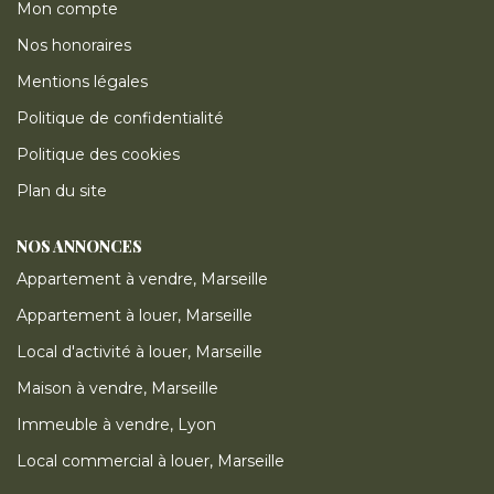
Mon compte
Nos honoraires
Mentions légales
Politique de confidentialité
Politique des cookies
Plan du site
NOS ANNONCES
Appartement à vendre, Marseille
Appartement à louer, Marseille
Local d'activité à louer, Marseille
Maison à vendre, Marseille
Immeuble à vendre, Lyon
Local commercial à louer, Marseille