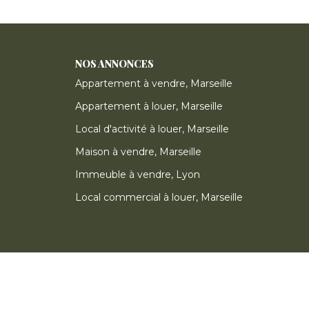
NOS ANNONCES
Appartement à vendre, Marseille
Appartement à louer, Marseille
Local d'activité à louer, Marseille
Maison à vendre, Marseille
Immeuble à vendre, Lyon
Local commercial à louer, Marseille