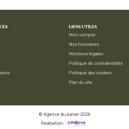
ICES
LIENS UTILES
Mon compte
Nos honoraires
Mentions légales
Politique de confidentialité
ative
Politique des cookies
Plan du site
© Agence du panier 2026
Réalisation