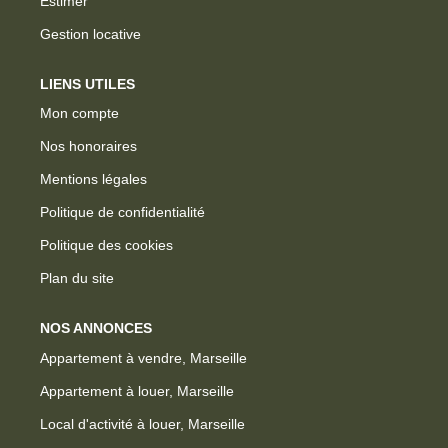
Estimer
Gestion locative
LIENS UTILES
Mon compte
Nos honoraires
Mentions légales
Politique de confidentialité
Politique des cookies
Plan du site
NOS ANNONCES
Appartement à vendre, Marseille
Appartement à louer, Marseille
Local d'activité à louer, Marseille