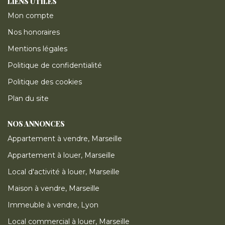
LIENS UTILES
Mon compte
Nos honoraires
Mentions légales
Politique de confidentialité
Politique des cookies
Plan du site
NOS ANNONCES
Appartement à vendre, Marseille
Appartement à louer, Marseille
Local d'activité à louer, Marseille
Maison à vendre, Marseille
Immeuble à vendre, Lyon
Local commercial à louer, Marseille