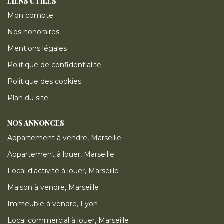
LIENS UTILES
Mon compte
Nos honoraires
Mentions légales
Politique de confidentialité
Politique des cookies
Plan du site
NOS ANNONCES
Appartement à vendre, Marseille
Appartement à louer, Marseille
Local d'activité à louer, Marseille
Maison à vendre, Marseille
Immeuble à vendre, Lyon
Local commercial à louer, Marseille