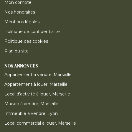
Mon compte
Nos honoraires
Mentions légales
Politique de confidentialité
Politique des cookies
Plan du site
NOS ANNONCES
Appartement à vendre, Marseille
Appartement à louer, Marseille
Local d'activité à louer, Marseille
Maison à vendre, Marseille
Immeuble à vendre, Lyon
Local commercial à louer, Marseille