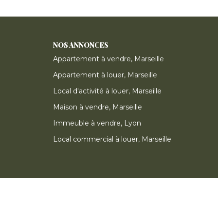
NOS ANNONCES
Appartement à vendre, Marseille
Appartement à louer, Marseille
Local d'activité à louer, Marseille
Maison à vendre, Marseille
Immeuble à vendre, Lyon
Local commercial à louer, Marseille