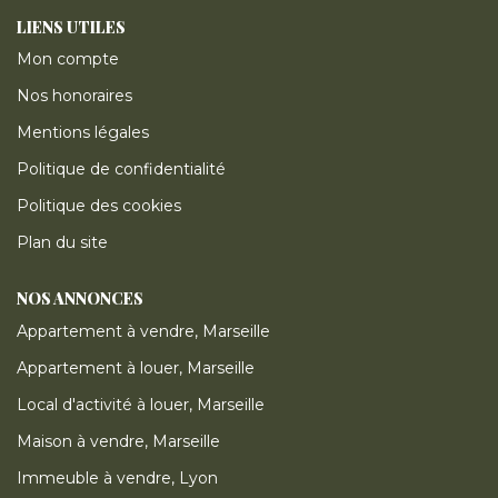
LIENS UTILES
Mon compte
Nos honoraires
Mentions légales
Politique de confidentialité
Politique des cookies
Plan du site
NOS ANNONCES
Appartement à vendre, Marseille
Appartement à louer, Marseille
Local d'activité à louer, Marseille
Maison à vendre, Marseille
Immeuble à vendre, Lyon