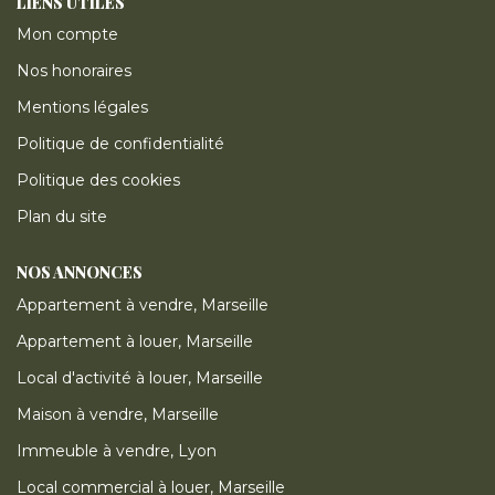
LIENS UTILES
Mon compte
Nos honoraires
Mentions légales
Politique de confidentialité
Politique des cookies
Plan du site
NOS ANNONCES
Appartement à vendre, Marseille
Appartement à louer, Marseille
Local d'activité à louer, Marseille
Maison à vendre, Marseille
Immeuble à vendre, Lyon
Local commercial à louer, Marseille