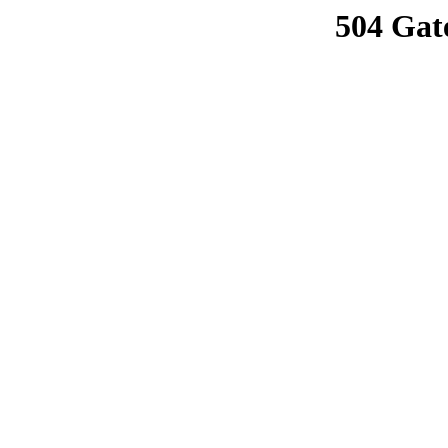
504 Gat