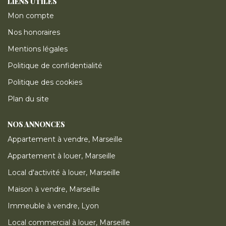
LIENS UTILES
Mon compte
Nos honoraires
Mentions légales
Politique de confidentialité
Politique des cookies
Plan du site
NOS ANNONCES
Appartement à vendre, Marseille
Appartement à louer, Marseille
Local d'activité à louer, Marseille
Maison à vendre, Marseille
Immeuble à vendre, Lyon
Local commercial à louer, Marseille