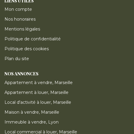
LIENS UTILES
Mon compte
Nos honoraires
Mentions légales
Politique de confidentialité
Politique des cookies
Plan du site
NOS ANNONCES
Appartement à vendre, Marseille
Appartement à louer, Marseille
Local d'activité à louer, Marseille
Maison à vendre, Marseille
Immeuble à vendre, Lyon
Local commercial à louer, Marseille