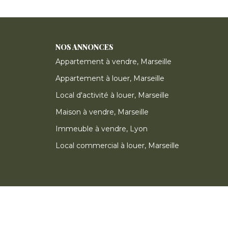
NOS ANNONCES
Appartement à vendre, Marseille
Appartement à louer, Marseille
Local d'activité à louer, Marseille
Maison à vendre, Marseille
Immeuble à vendre, Lyon
Local commercial à louer, Marseille