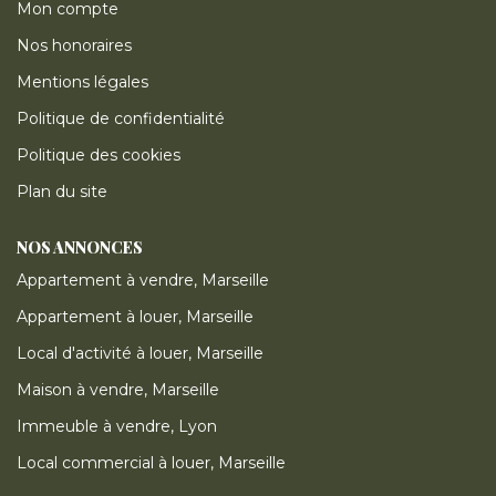
Mon compte
Nos honoraires
Mentions légales
Politique de confidentialité
Politique des cookies
Plan du site
NOS ANNONCES
Appartement à vendre, Marseille
Appartement à louer, Marseille
Local d'activité à louer, Marseille
Maison à vendre, Marseille
Immeuble à vendre, Lyon
Local commercial à louer, Marseille