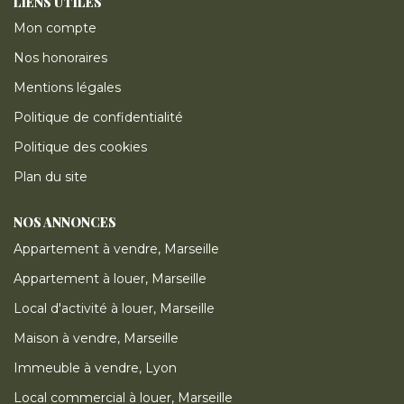
LIENS UTILES
Mon compte
Nos honoraires
Mentions légales
Politique de confidentialité
Politique des cookies
Plan du site
NOS ANNONCES
Appartement à vendre, Marseille
Appartement à louer, Marseille
Local d'activité à louer, Marseille
Maison à vendre, Marseille
Immeuble à vendre, Lyon
Local commercial à louer, Marseille