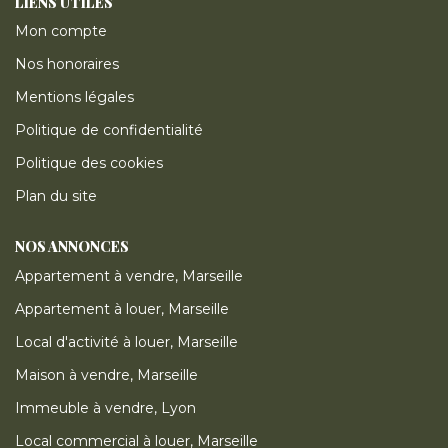
LIENS UTILES
Mon compte
Nos honoraires
Mentions légales
Politique de confidentialité
Politique des cookies
Plan du site
NOS ANNONCES
Appartement à vendre, Marseille
Appartement à louer, Marseille
Local d'activité à louer, Marseille
Maison à vendre, Marseille
Immeuble à vendre, Lyon
Local commercial à louer, Marseille