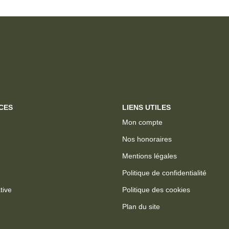
CES
LIENS UTILES
Mon compte
Nos honoraires
Mentions légales
Politique de confidentialité
tive
Politique des cookies
Plan du site