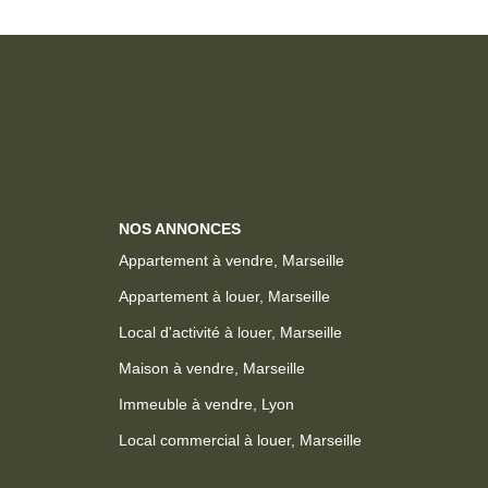
NOS ANNONCES
Appartement à vendre, Marseille
Appartement à louer, Marseille
Local d'activité à louer, Marseille
Maison à vendre, Marseille
Immeuble à vendre, Lyon
Local commercial à louer, Marseille