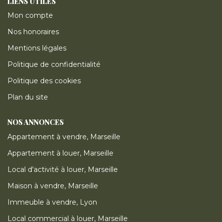
LIENS UTILES
Mon compte
Nos honoraires
Mentions légales
Politique de confidentialité
Politique des cookies
Plan du site
NOS ANNONCES
Appartement à vendre, Marseille
Appartement à louer, Marseille
Local d'activité à louer, Marseille
Maison à vendre, Marseille
Immeuble à vendre, Lyon
Local commercial à louer, Marseille