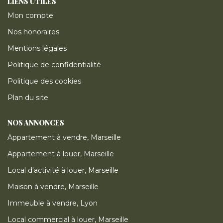
LIENS UTILES
Mon compte
Nos honoraires
Mentions légales
Politique de confidentialité
Politique des cookies
Plan du site
NOS ANNONCES
Appartement à vendre, Marseille
Appartement à louer, Marseille
Local d'activité à louer, Marseille
Maison à vendre, Marseille
Immeuble à vendre, Lyon
Local commercial à louer, Marseille