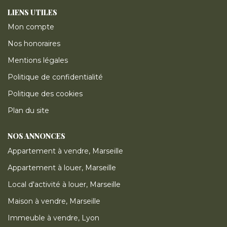
LIENS UTILES
Mon compte
Nos honoraires
Mentions légales
Politique de confidentialité
Politique des cookies
Plan du site
NOS ANNONCES
Appartement à vendre, Marseille
Appartement à louer, Marseille
Local d'activité à louer, Marseille
Maison à vendre, Marseille
Immeuble à vendre, Lyon