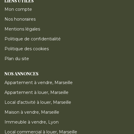
LIENS UTILES
Mon compte
Nos honoraires
Mentions légales
Politique de confidentialité
Politique des cookies
Plan du site
NOS ANNONCES
Appartement à vendre, Marseille
Appartement à louer, Marseille
Local d'activité à louer, Marseille
Maison à vendre, Marseille
Immeuble à vendre, Lyon
Local commercial à louer, Marseille