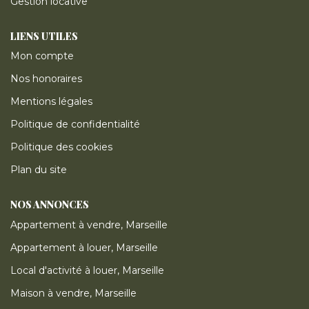
Gestion locative
LIENS UTILES
Mon compte
Nos honoraires
Mentions légales
Politique de confidentialité
Politique des cookies
Plan du site
NOS ANNONCES
Appartement à vendre, Marseille
Appartement à louer, Marseille
Local d'activité à louer, Marseille
Maison à vendre, Marseille