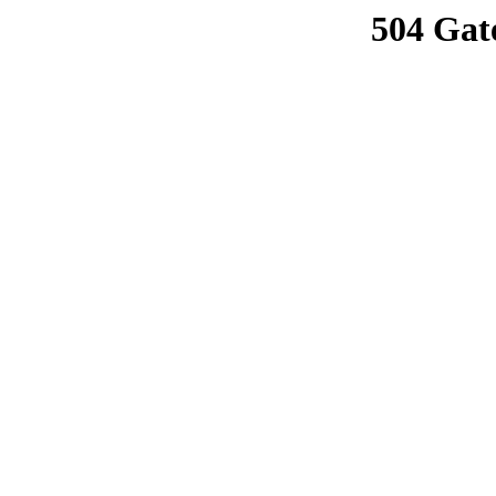
504 Gat