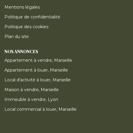
Mentions légales
Politique de confidentialité
Politique des cookies
Plan du site
NOS ANNONCES
Appartement à vendre, Marseille
Appartement à louer, Marseille
Local d'activité à louer, Marseille
Maison à vendre, Marseille
Immeuble à vendre, Lyon
Local commercial à louer, Marseille