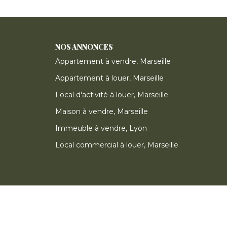
NOS ANNONCES
Appartement à vendre, Marseille
Appartement à louer, Marseille
Local d'activité à louer, Marseille
Maison à vendre, Marseille
Immeuble à vendre, Lyon
Local commercial à louer, Marseille