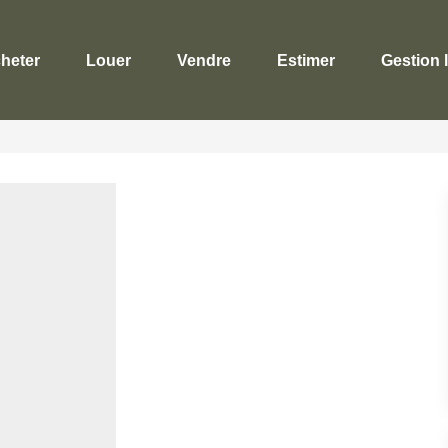
heter
Louer
Vendre
Estimer
Gestion 