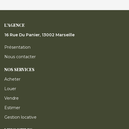
L'AGENCE
16 Rue Du Panier, 13002 Marseille
Présentation
Nous contacter
NOS SERVICES
Acheter
Louer
Vendre
Estimer
Gestion locative