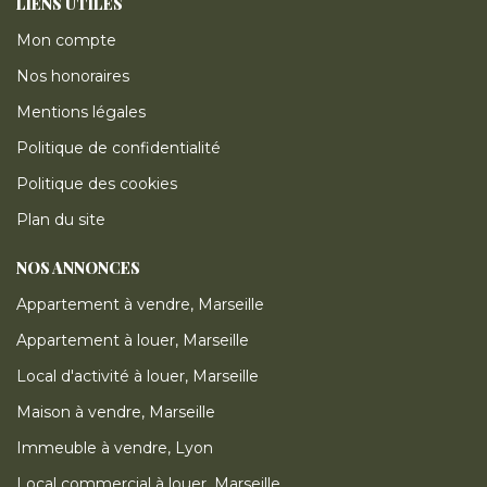
LIENS UTILES
Mon compte
Nos honoraires
Mentions légales
Politique de confidentialité
Politique des cookies
Plan du site
NOS ANNONCES
Appartement à vendre, Marseille
Appartement à louer, Marseille
Local d'activité à louer, Marseille
Maison à vendre, Marseille
Immeuble à vendre, Lyon
Local commercial à louer, Marseille