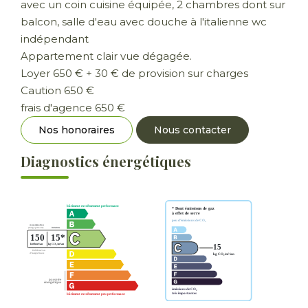
avec un coin cuisine équipée, 2 chambres dont sur
balcon, salle d'eau avec douche à l'italienne wc
indépendant
Appartement clair vue dégagée.
Loyer 650 € + 30 € de provision sur charges
Caution 650 €
frais d'agence 650 €
Nos honoraires
Nous contacter
Diagnostics énergétiques