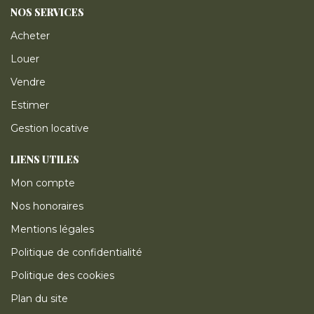
NOS SERVICES
Acheter
Louer
Vendre
Estimer
Gestion locative
LIENS UTILES
Mon compte
Nos honoraires
Mentions légales
Politique de confidentialité
Politique des cookies
Plan du site