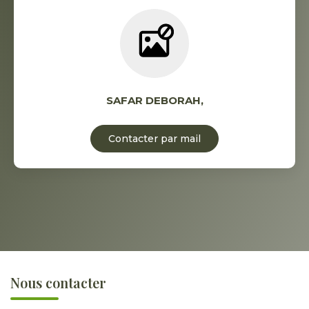
SAFAR DEBORAH
,
Contacter par mail
Nous contacter