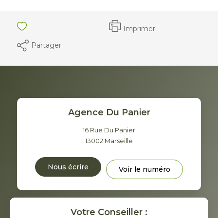
Imprimer
Partager
Agence Du Panier
16 Rue Du Panier
13002
Marseille
Nous écrire
Voir le numéro
Votre Conseiller :