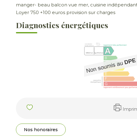
manger- beau balcon vue mer, cuisine indépendante 
Loyer 750 +100 euros provision sur charges
Diagnostics énergétiques
Impri
Nos honoraires