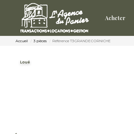
Acheter
Accueil
3 pièces
Référence T3GRANDECORNICHE
Loué