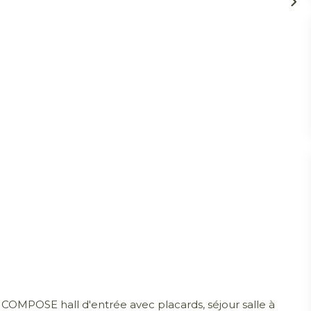
POSE hall d'entrée avec placards, séjour salle à