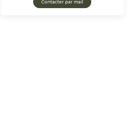
Contacter par mail