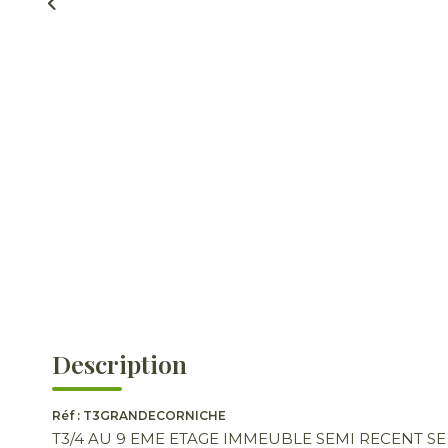
Description
Réf : T3GRANDECORNICHE
T3/4 AU 9 EME ETAGE IMMEUBLE SEMI RECENT SE COM