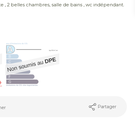
, 2 belles chambres, salle de bains , wc indépendant.
Partager
mer