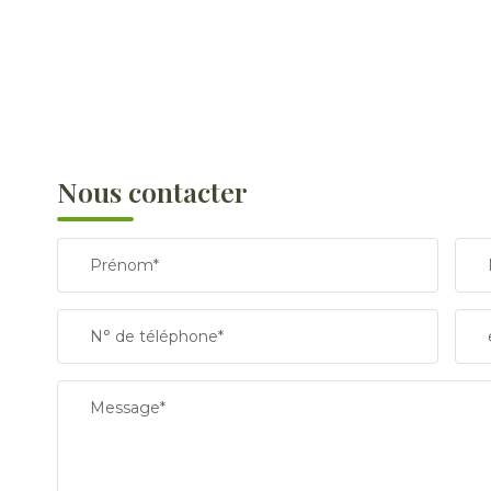
Nous contacter
Prénom*
N° de téléphone*
Message*