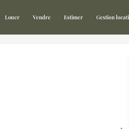
Louer
Vendre
Estimer
Gestion locat