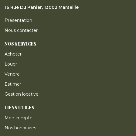
16 Rue Du Panier, 13002 Marseille
Présentation
Nous contacter
NOS SERVICES
Acheter
Louer
Vendre
Estimer
Gestion locative
LIENS UTILES
Mon compte
Nos honoraires