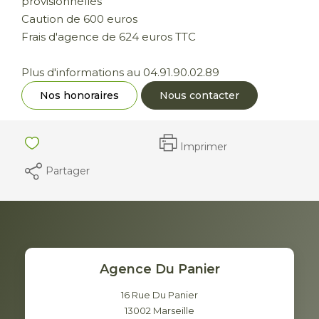
provisionnelles
Caution de 600 euros
Frais d'agence de 624 euros TTC
Plus d'informations au 04.91.90.02.89
Nos honoraires
Nous contacter
Imprimer
Partager
Agence Du Panier
16 Rue Du Panier
13002
Marseille