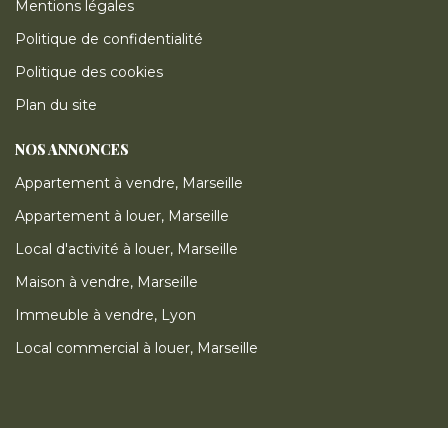
Mentions légales
Politique de confidentialité
Politique des cookies
Plan du site
NOS ANNONCES
Appartement à vendre, Marseille
Appartement à louer, Marseille
Local d'activité à louer, Marseille
Maison à vendre, Marseille
Immeuble à vendre, Lyon
Local commercial à louer, Marseille