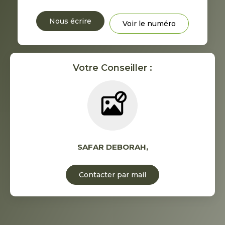
Nous écrire
Voir le numéro
Votre Conseiller :
SAFAR DEBORAH
,
Contacter par mail