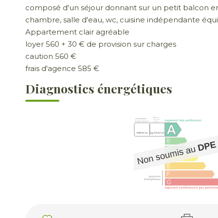
composé d'un séjour donnant sur un petit balcon en
chambre, salle d'eau, wc, cuisine indépendante équ
Appartement clair agréable
loyer 560 + 30 € de provision sur charges
caution 560 €
frais d'agence 585 €
Diagnostics énergétiques