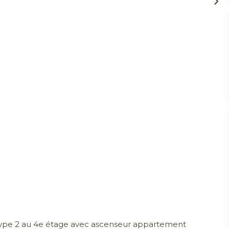
e 2 au 4e étage avec ascenseur appartement