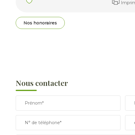
Impri
Nos honoraires
Nous contacter
Prénom*
N° de téléphone*