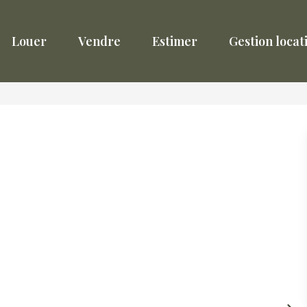
Louer
Vendre
Estimer
Gestion locat