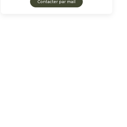
Contacter par mail