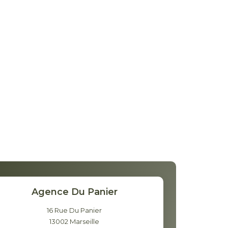
Agence Du Panier
16 Rue Du Panier
13002
Marseille