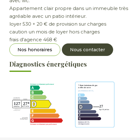
avec wc.
Appartement clair propre dans un immeuble très
agréable avec un patio intérieur.
loyer 530 + 20 € de provision sur charges
caution un mois de loyer hors charges
frais d'agence 468 €
Nos honoraires
Nous contacter
Diagnostics énergétiques