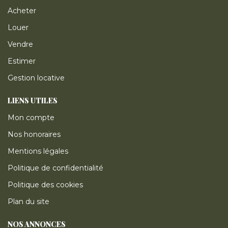
Acheter
Louer
Vendre
Estimer
Gestion locative
LIENS UTILES
Mon compte
Nos honoraires
Mentions légales
Politique de confidentialité
Politique des cookies
Plan du site
NOS ANNONCES