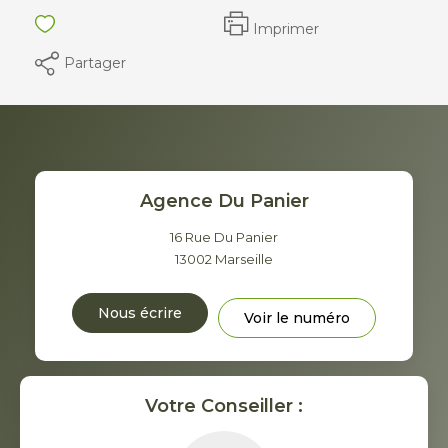
Imprimer
Partager
Agence Du Panier
16 Rue Du Panier
13002
Marseille
Nous écrire
Voir le numéro
Votre Conseiller :