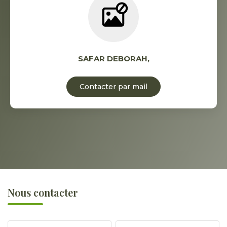
SAFAR DEBORAH
,
Contacter par mail
Nous contacter