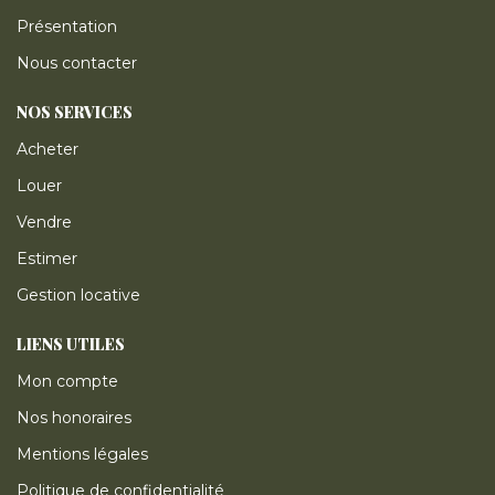
Présentation
Nous contacter
NOS SERVICES
Acheter
Louer
Vendre
Estimer
Gestion locative
LIENS UTILES
Mon compte
Nos honoraires
Mentions légales
Politique de confidentialité