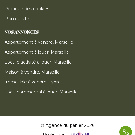
Politique des cookies
Plan du site
NOS ANNONCES
Appartement à vendre, Marseille
Appartement à louer, Marseille
Local d'activité à louer, Marseille
Maison à vendre, Marseille
Immeuble à vendre, Lyon
Local commercial à louer, Marseille
© Agence du panier 2026
Réalisation