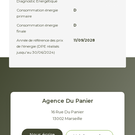
Diagnostic Energétique
Consommation énergie
D
primaire
Consommation énergie
D
finale
Année de référence des prix
11/09/2028
de l'énergie (DPE réalisés
jusqu'au 30/06/2024)
Agence Du Panier
16 Rue Du Panier
13002
Marseille
Nous écrire