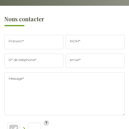
Nous contacter
Prénom*
NOM*
N° de téléphone*
email*
Message*