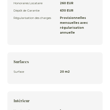
Honoraires Locataire
260 EUR
Dépôt de Garantie
630 EUR
Régularisation des charges
Provisionnelles
mensuelles avec
régularisation
annuelle
Surfaces
Surface
20 m2
Intérieur