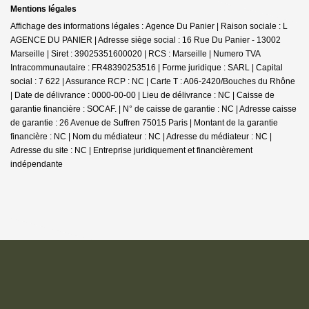
Mentions légales
Affichage des informations légales : Agence Du Panier | Raison sociale : L
AGENCE DU PANIER | Adresse siège social : 16 Rue Du Panier - 13002
Marseille | Siret : 39025351600020 | RCS : Marseille | Numero TVA
Intracommunautaire : FR48390253516 | Forme juridique : SARL | Capital
social : 7 622 | Assurance RCP : NC |
Carte T : A06-2420/Bouches du Rhône
| Date de délivrance : 0000-00-00 | Lieu de délivrance : NC | Caisse de
garantie financière : SOCAF. | N° de caisse de garantie : NC | Adresse caisse
de garantie : 26 Avenue de Suffren 75015 Paris | Montant de la garantie
financière : NC | Nom du médiateur : NC | Adresse du médiateur : NC |
Adresse du site : NC |
Entreprise juridiquement et financièrement
indépendante