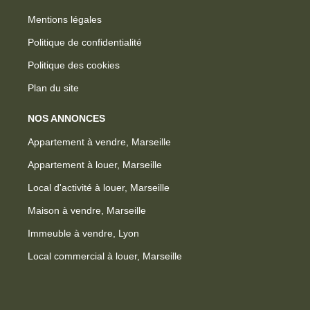
Mentions légales
Politique de confidentialité
Politique des cookies
Plan du site
NOS ANNONCES
Appartement à vendre, Marseille
Appartement à louer, Marseille
Local d'activité à louer, Marseille
Maison à vendre, Marseille
Immeuble à vendre, Lyon
Local commercial à louer, Marseille