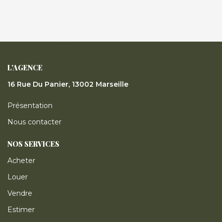
L'AGENCE
16 Rue Du Panier, 13002 Marseille
Présentation
Nous contacter
NOS SERVICES
Acheter
Louer
Vendre
Estimer