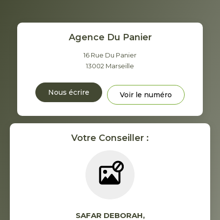
Agence Du Panier
16 Rue Du Panier
13002
Marseille
Nous écrire
Voir le numéro
Votre Conseiller :
SAFAR DEBORAH
,