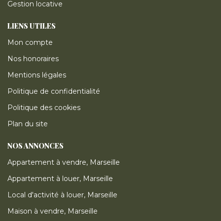
Gestion locative
LIENS UTILES
Mon compte
Nos honoraires
Mentions légales
Politique de confidentialité
Politique des cookies
Plan du site
NOS ANNONCES
Appartement à vendre, Marseille
Appartement à louer, Marseille
Local d'activité à louer, Marseille
Maison à vendre, Marseille