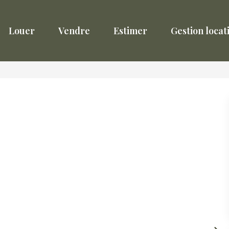
Louer
Vendre
Estimer
Gestion locat