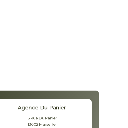
Agence Du Panier
16 Rue Du Panier
13002
Marseille