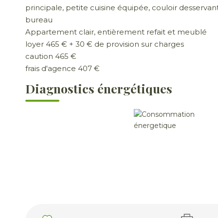
principale, petite cuisine équipée, couloir desserva
bureau
Appartement clair, entièrement refait et meublé
loyer 465 € + 30 € de provision sur charges
caution 465 €
frais d'agence 407 €
Diagnostics énergétiques