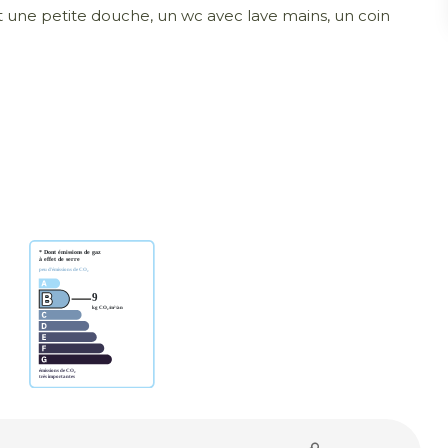
nt une petite douche, un wc avec lave mains, un coin