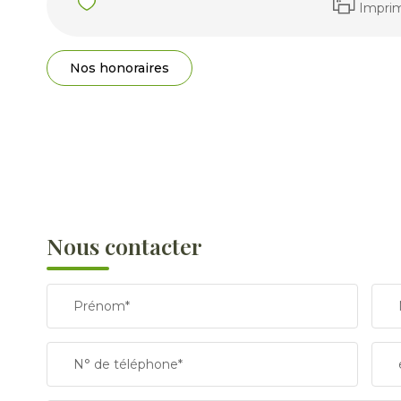
Impri
Nos honoraires
Nous contacter
Prénom*
N° de téléphone*