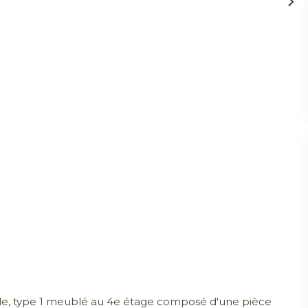
le, type 1 meublé au 4e étage composé d'une pièce